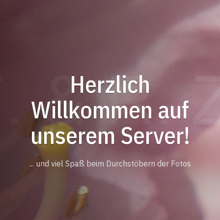
Herzlich
Willkommen auf
unserem Server!
... und viel Spaß beim Durchstöbern der Fotos