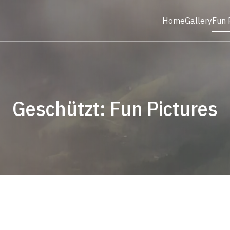
Home
Gallery
Fun 
Geschützt: Fun Pictures