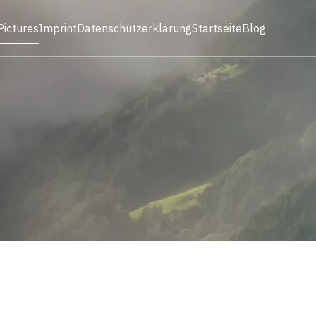
Pictures
Imprint
Datenschutzerklärung
Startseite
Blog