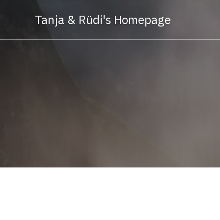
Tanja & Rüdi's Homepage