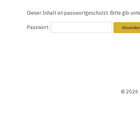
Dieser Inhalt ist passwortgeschützt. Bitte gib un
Passwort:
© 2026 